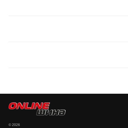
© 2026