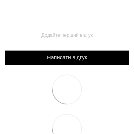
Додайте перший відгук
Написати відгук