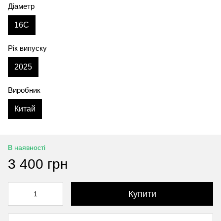
Діаметр
16C
Рік випуску
2025
Виробник
Китай
В наявності
3 400 грн
Купити