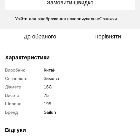
Замовити швидко
Увійти
для відображення накопичувальної знижки
%
До обраного
Порівняти
Характеристики
Виробник
Китай
Сезонність
Зимова
Діаметр
16C
Висота
75
Ширина
195
Бренд
Sailun
Відгуки