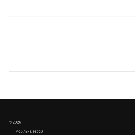
© 2026
Мобільна версія