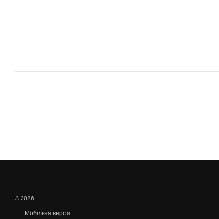
© 2026
Мобільна версія