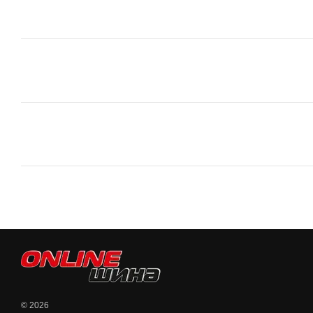
© 2026