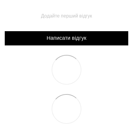
Додайте перший відгук
Написати відгук