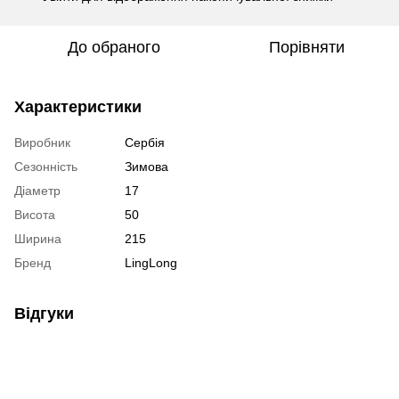
До обраного
Порівняти
Характеристики
Виробник
Сербія
Сезонність
Зимова
Діаметр
17
Висота
50
Ширина
215
Бренд
LingLong
Відгуки