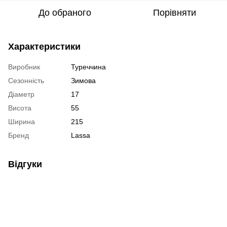
До обраного
Порівняти
Характеристики
Виробник
Туреччина
Сезонність
Зимова
Діаметр
17
Висота
55
Ширина
215
Бренд
Lassa
Відгуки