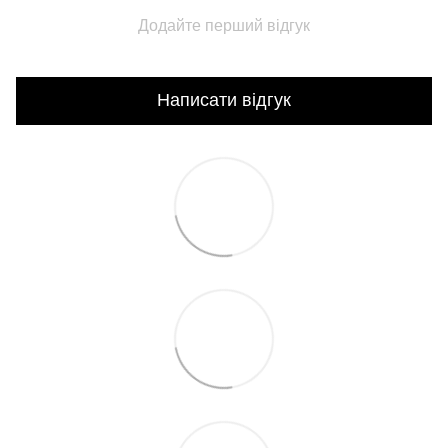
Додайте перший відгук
Написати відгук