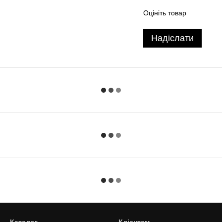
Оцініть товар
Надіслати