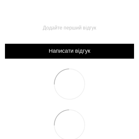
Додайте перший відгук
Написати відгук