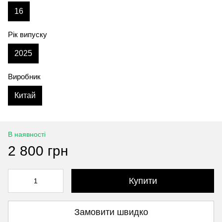
16
Рік випуску
2025
Виробник
Китай
В наявності
2 800 грн
Купити
Замовити швидко