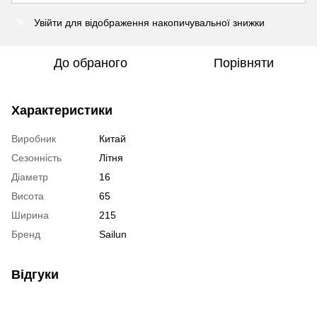
Увійти
для відображення накопичувальної знижки
%
До обраного
Порівняти
Характеристики
Виробник
Китай
Сезонність
Літня
Діаметр
16
Висота
65
Ширина
215
Бренд
Sailun
Відгуки