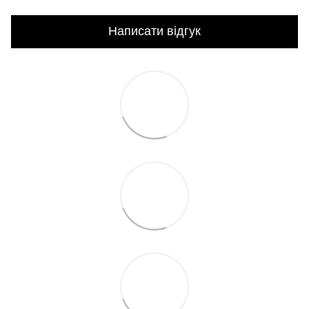
Написати відгук