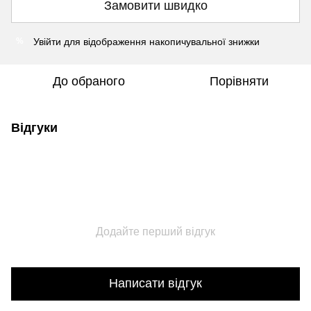
Замовити швидко
Увійти
для відображення накопичувальної знижки
%
До обраного
Порівняти
Відгуки
Додайте перший відгук
Написати відгук