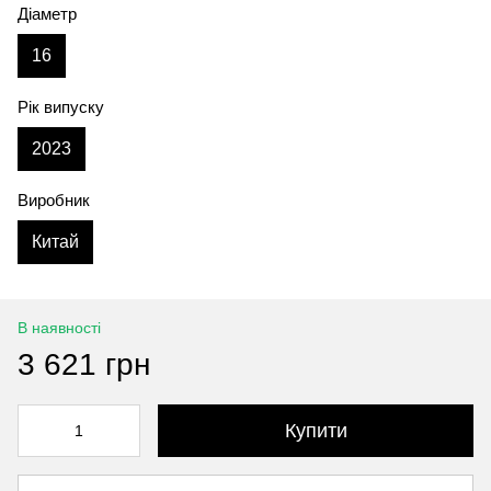
Діаметр
16
Рік випуску
2023
Виробник
Китай
В наявності
3 621 грн
Купити