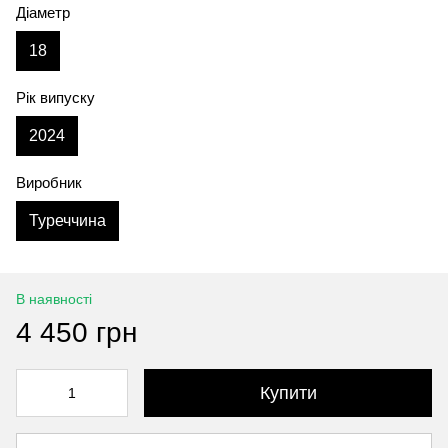
Діаметр
18
Рік випуску
2024
Виробник
Туреччина
В наявності
4 450 грн
Купити