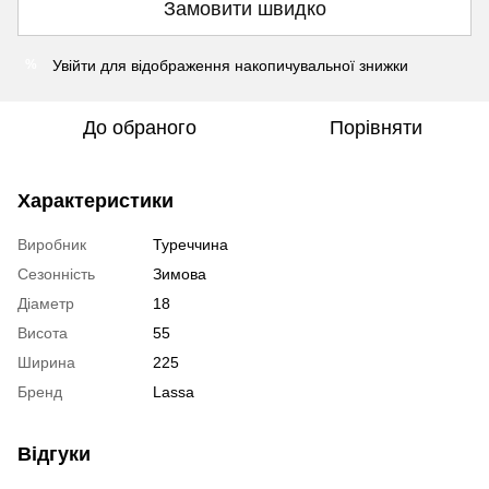
Замовити швидко
Увійти
для відображення накопичувальної знижки
%
До обраного
Порівняти
Характеристики
Виробник
Туреччина
Сезонність
Зимова
Діаметр
18
Висота
55
Ширина
225
Бренд
Lassa
Відгуки