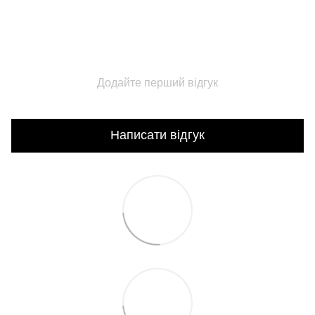
Додайте перший відгук
Написати відгук