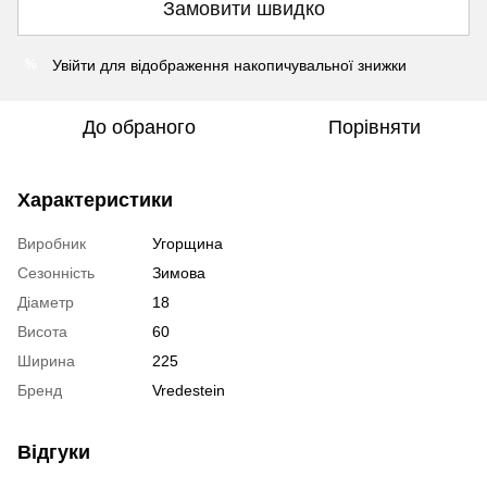
Замовити швидко
Увійти
для відображення накопичувальної знижки
%
До обраного
Порівняти
Характеристики
Виробник
Угорщина
Сезонність
Зимова
Діаметр
18
Висота
60
Ширина
225
Бренд
Vredestein
Відгуки