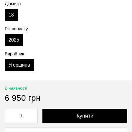
Діаметр
18
Рік випуску
2025
Виробник
Угорщина
В наявності
6 950 грн
Купити