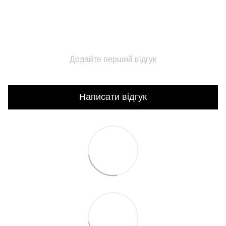
Додайте перший відгук
Написати відгук