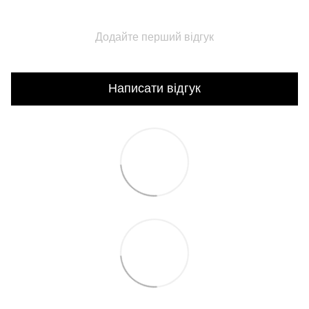
Додайте перший відгук
Написати відгук