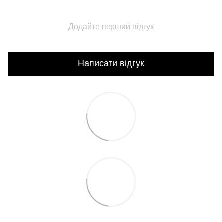
Додайте перший відгук
Написати відгук