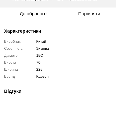
До обраного
Порівняти
Характеристики
Виробник
Китай
Сезонність
Зимова
Діаметр
15C
Висота
70
Ширина
225
Бренд
Kapsen
Відгуки