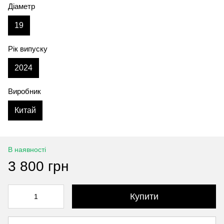
Діаметр
19
Рік випуску
2024
Виробник
Китай
В наявності
3 800 грн
Купити