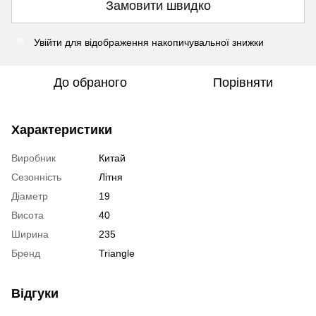
Замовити швидко
Увійти
для відображення накопичувальної знижки
%
До обраного
Порівняти
Характеристики
Виробник
Китай
Сезонність
Літня
Діаметр
19
Висота
40
Ширина
235
Бренд
Triangle
Відгуки