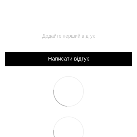
Додайте перший відгук
Написати відгук