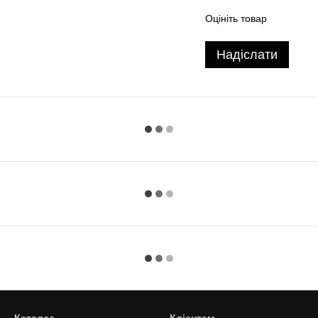
Оцініть товар
Надіслати