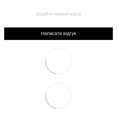
Додайте перший відгук
Написати відгук