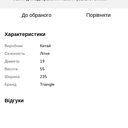
До обраного
Порівняти
Характеристики
Виробник
Китай
Сезонність
Літня
Діаметр
19
Висота
55
Ширина
235
Бренд
Triangle
Відгуки