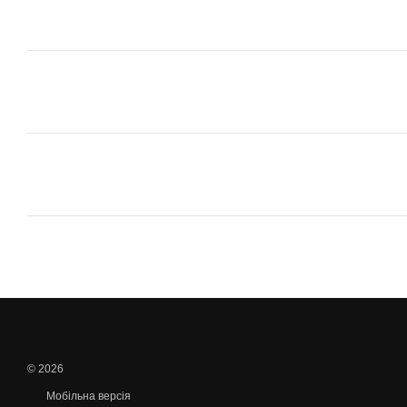
© 2026
Мобільна версія