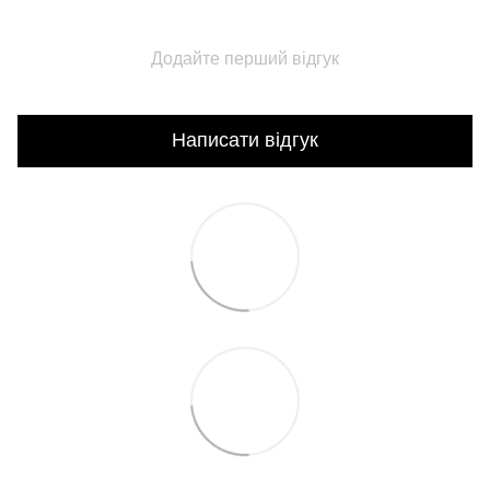
Додайте перший відгук
Написати відгук