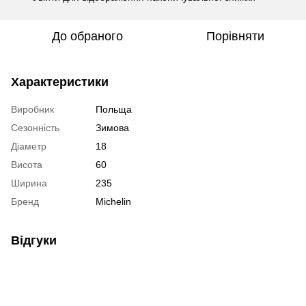
До обраного
Порівняти
Характеристики
Виробник
Польща
Сезонність
Зимова
Діаметр
18
Висота
60
Ширина
235
Бренд
Michelin
Відгуки