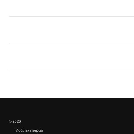
© 2026
Мобільна версія