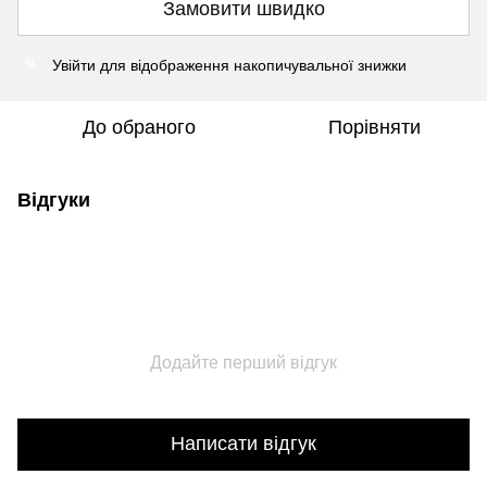
Замовити швидко
Увійти
для відображення накопичувальної знижки
%
До обраного
Порівняти
Відгуки
Додайте перший відгук
Написати відгук