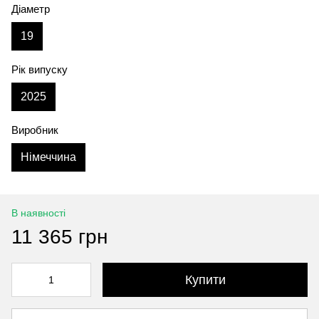
Діаметр
19
Рік випуску
2025
Виробник
Німеччина
В наявності
11 365 грн
Купити