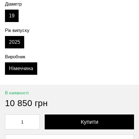
Діаметр
19
Рік випуску
2025
Виробник
Німеччина
В наявності
10 850 грн
Купити