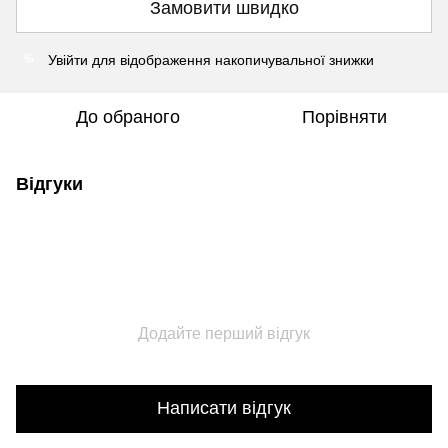
Замовити швидко
Увійти
для відображення накопичувальної знижки
%
До обраного
Порівняти
Відгуки
Додайте перший відгук
Написати відгук