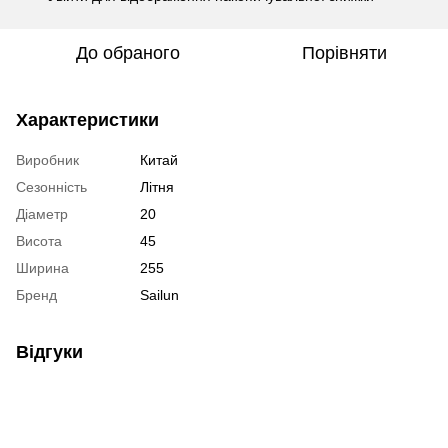
До обраного
Порівняти
Характеристики
Виробник
Китай
Сезонність
Літня
Діаметр
20
Висота
45
Ширина
255
Бренд
Sailun
Відгуки