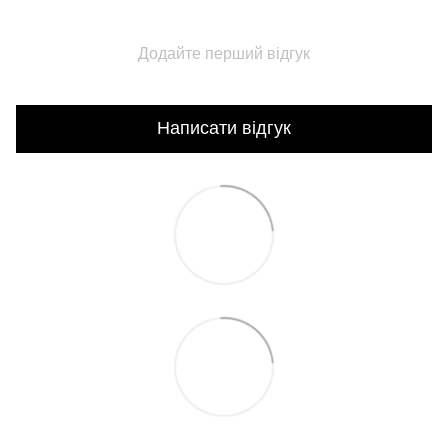
Додайте перший відгук
Написати відгук