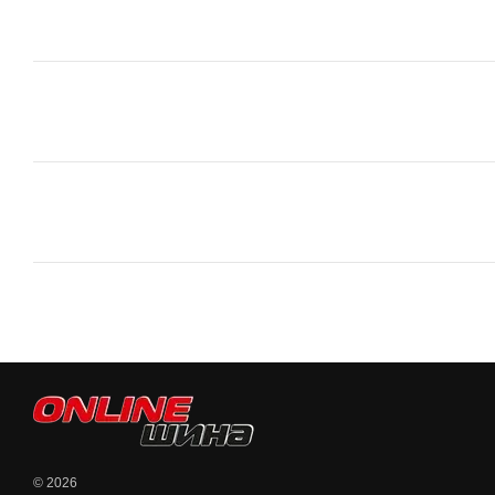
© 2026