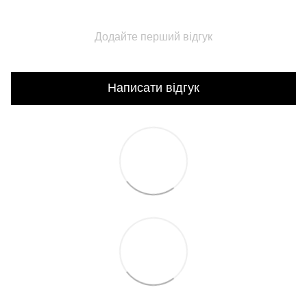
Додайте перший відгук
Написати відгук