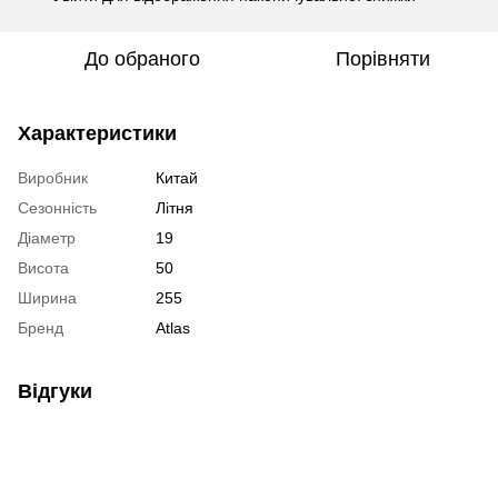
До обраного
Порівняти
Характеристики
Виробник
Китай
Сезонність
Літня
Діаметр
19
Висота
50
Ширина
255
Бренд
Atlas
Відгуки