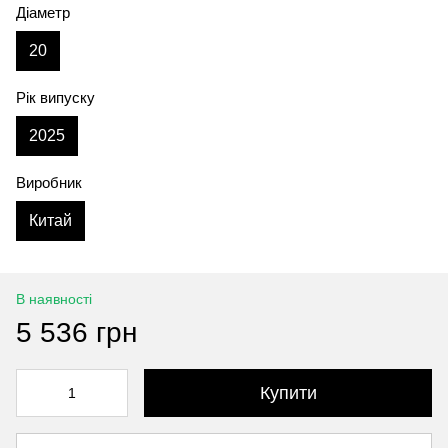
Діаметр
20
Рік випуску
2025
Виробник
Китай
В наявності
5 536 грн
Купити