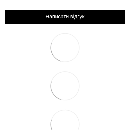
Написати відгук