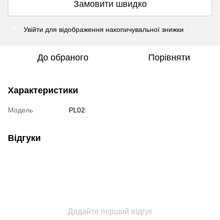
Замовити швидко
Увійти
для відображення накопичувальної знижки
%
До обраного
Порівняти
Характеристики
Модель
PL02
Відгуки
Додайте перший відгук