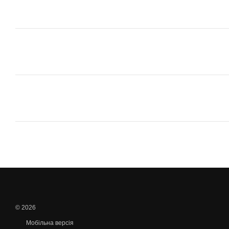
© 2026
Мобільна версія