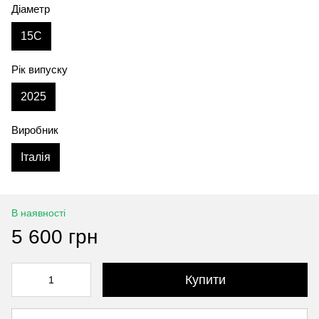
Діаметр
15C
Рік випуску
2025
Виробник
Італія
В наявності
5 600 грн
Купити