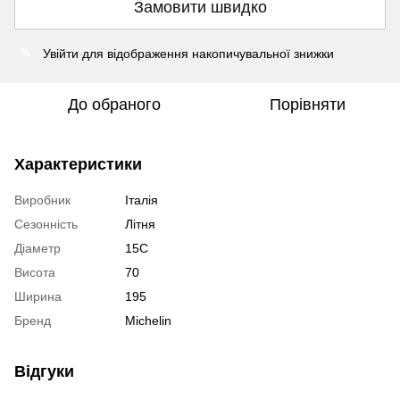
Замовити швидко
Увійти
для відображення накопичувальної знижки
%
До обраного
Порівняти
Характеристики
Виробник
Італія
Сезонність
Літня
Діаметр
15C
Висота
70
Ширина
195
Бренд
Michelin
Відгуки