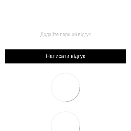
Додайте перший відгук
Написати відгук