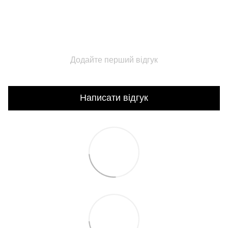
Додайте перший відгук
Написати відгук