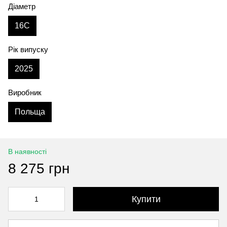
Діаметр
16C
Рік випуску
2025
Виробник
Польща
В наявності
8 275 грн
Купити