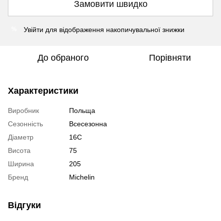
Замовити швидко
Увійти
для відображення накопичувальної знижки
%
До обраного
Порівняти
Характеристики
Виробник
Польща
Сезонність
Всесезонна
Діаметр
16C
Висота
75
Ширина
205
Бренд
Michelin
Відгуки