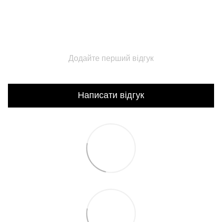
Додайте перший відгук
Написати відгук