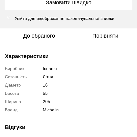
Замовити швидко
Увійти
для відображення накопичувальної знижки
%
До обраного
Порівняти
Характеристики
Виробник
Іспанія
Сезонність
Літня
Діаметр
16
Висота
55
Ширина
205
Бренд
Michelin
Відгуки