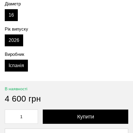
Діаметр
16
Рік випуску
2026
Виробник
Іспанія
В наявності
4 600 грн
Купити