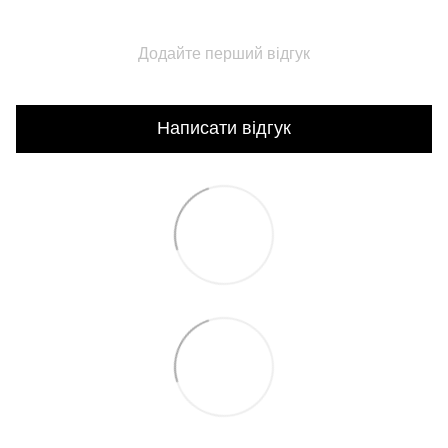
Додайте перший відгук
Написати відгук