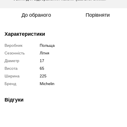
До обраного
Порівняти
Характеристики
Виробник
Польща
Сезонність
Літня
Діаметр
17
Висота
65
Ширина
225
Бренд
Michelin
Відгуки