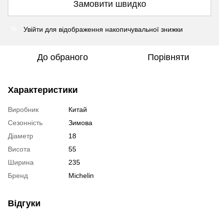
Замовити швидко
Увійти
для відображення накопичувальної знижки
%
До обраного
Порівняти
Характеристики
Виробник
Китай
Сезонність
Зимова
Діаметр
18
Висота
55
Ширина
235
Бренд
Michelin
Відгуки