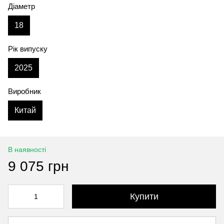
Діаметр
18
Рік випуску
2025
Виробник
Китай
В наявності
9 075 грн
Купити