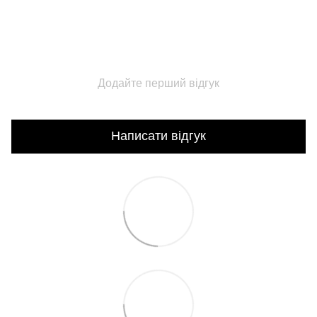
Додайте перший відгук
Написати відгук