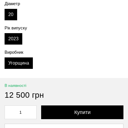
Діаметр
20
Рік випуску
2023
Виробник
Угорщина
В наявності
12 500 грн
Купити