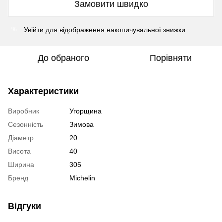
Замовити швидко
Увійти
для відображення накопичувальної знижки
%
До обраного
Порівняти
Характеристики
Виробник
Угорщина
Сезонність
Зимова
Діаметр
20
Висота
40
Ширина
305
Бренд
Michelin
Відгуки