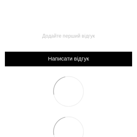
Додайте перший відгук
Написати відгук