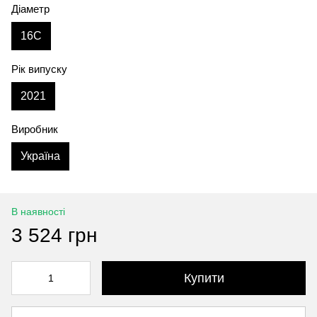
Діаметр
16C
Рік випуску
2021
Виробник
Україна
В наявності
3 524 грн
Купити