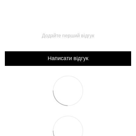
Додайте перший відгук
Написати відгук