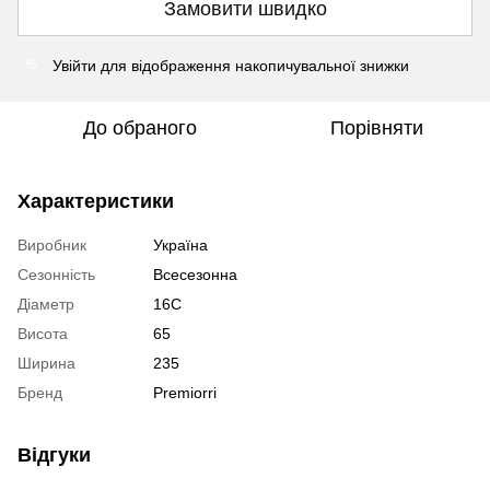
Замовити швидко
Увійти
для відображення накопичувальної знижки
%
До обраного
Порівняти
Характеристики
Виробник
Україна
Сезонність
Всесезонна
Діаметр
16C
Висота
65
Ширина
235
Бренд
Premiorri
Відгуки